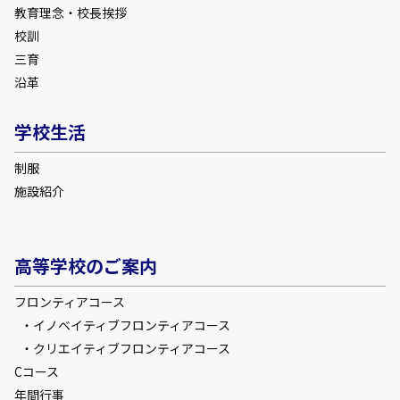
教育理念・校長挨拶
校訓
三育
沿革
学校生活
制服
施設紹介
高等学校のご案内
フロンティアコース
イノベイティブフロンティアコース
クリエイティブフロンティアコース
Cコース
年間行事