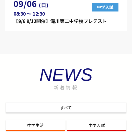
09/06
(日)
中学入試
08:30 〜 12:30
【9/6 9/12開催】滝川第二中学校プレテスト
NEWS
新着情報
すべて
中学生活
中学入試