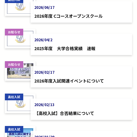
2026/06/17
2026年度 Cコースオープンスクール
お知らせ
2026/04/2
2025年度 大学合格実績 速報
お知らせ
2026/02/17
2026年度入試関連イベントについて
高校入試
2026/02/13
【高校入試】合否結果について
高校入試
2026/01/29