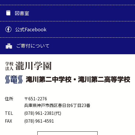
図書室
公式Facebook
ご寄付について
住所
〒651-2276
兵庫県神戸市西区春日台6丁目23番
TEL
(078) 961-2381(代)
FAX
(078) 961-4591