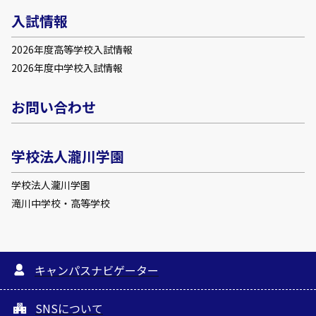
入試情報
2026年度高等学校入試情報
2026年度中学校入試情報
お問い合わせ
学校法人瀧川学園
学校法人瀧川学園
滝川中学校・高等学校
キャンパスナビゲーター
SNSについて