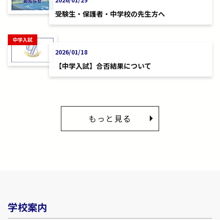
受験生・保護者・中学校の先生方へ
中学入試
2026/01/18
【中学入試】合否結果について
もっと見る
学校案内