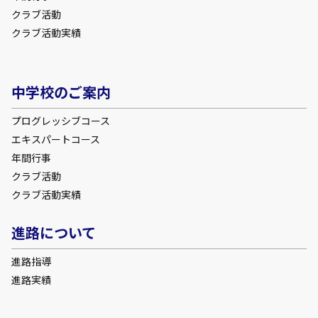
クラブ活動
クラブ活動実績
中学校のご案内
プログレッシブコース
エキスパートコース
年間行事
クラブ活動
クラブ活動実績
進路について
進路指導
進路実績