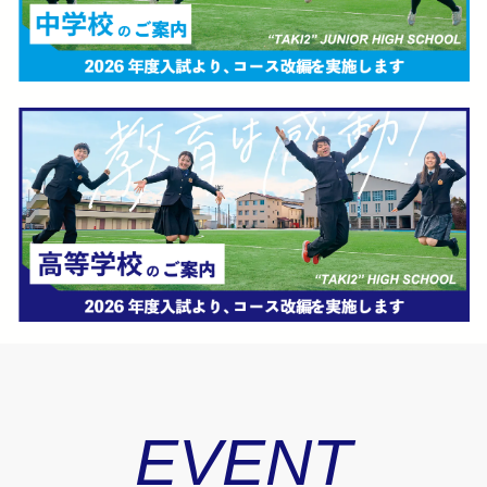
EVENT