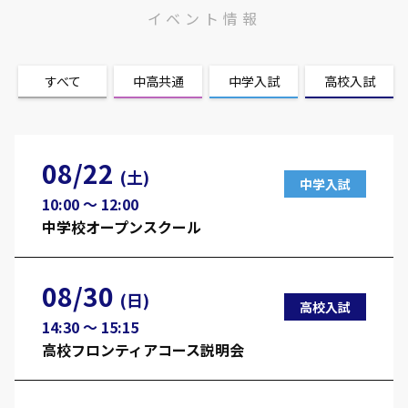
イベント情報
すべて
中高共通
中学入試
高校入試
08/22
(土)
中学入試
10:00 〜 12:00
中学校オープンスクール
08/30
(日)
高校入試
14:30 〜 15:15
高校フロンティアコース説明会