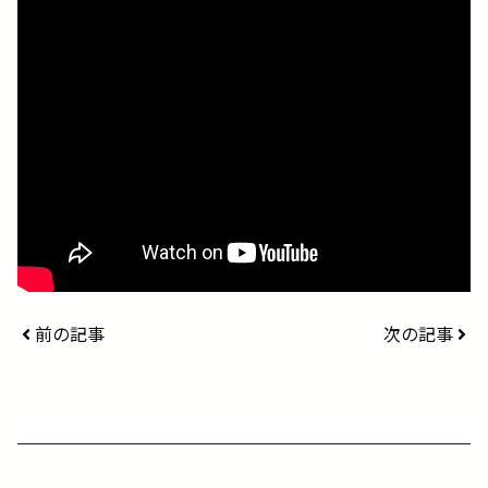
前の記事
次の記事