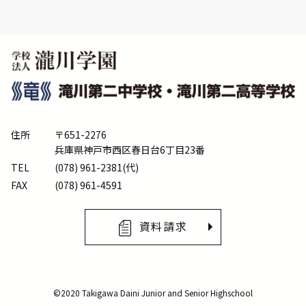
住所
〒651-2276
兵庫県神戸市西区春日台6丁目23番
TEL
(078) 961-2381(代)
FAX
(078) 961-4591
資料請求
©2020 Takigawa Daini Junior and Senior Highschool