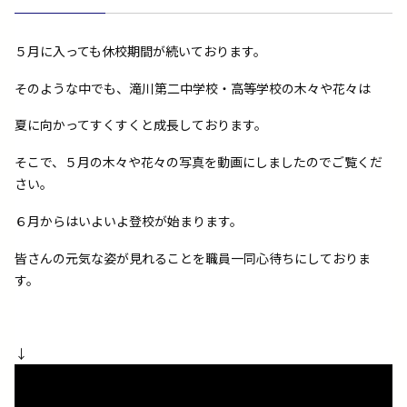
５月に入っても休校期間が続いております。
そのような中でも、滝川第二中学校・高等学校の木々や花々は
夏に向かってすくすくと成長しております。
そこで、５月の木々や花々の写真を動画にしましたのでご覧くだ
さい。
６月からはいよいよ登校が始まります。
皆さんの元気な姿が見れることを職員一同心待ちにしておりま
す。
↓