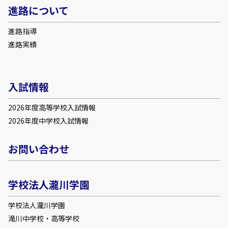
進路について
進路指導
進路実績
入試情報
2026年度高等学校入試情報
2026年度中学校入試情報
お問い合わせ
学校法人瀧川学園
学校法人瀧川学園
滝川中学校・高等学校