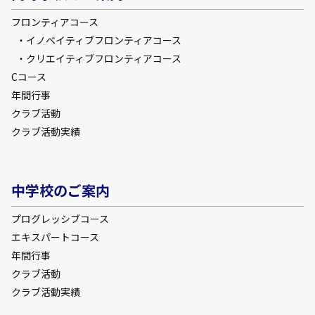
フロンティアコース
イノベイティブフロンティアコース
クリエイティブフロンティアコース
Cコース
年間行事
クラブ活動
クラブ活動実績
中学校のご案内
プログレッシブコース
エキスパートコース
年間行事
クラブ活動
クラブ活動実績