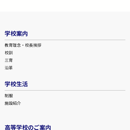
学校案内
教育理念・校長挨拶
校訓
三育
沿革
学校生活
制服
施設紹介
高等学校のご案内