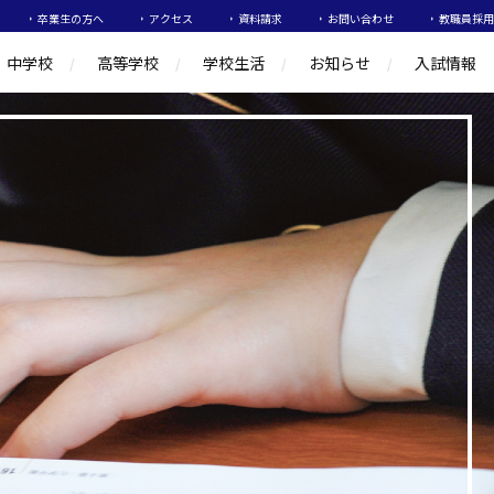
卒業生の方へ
アクセス
資料請求
お問い合わせ
教職員採用
中学校
高等学校
学校生活
お知らせ
入試情報