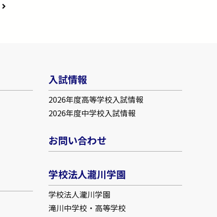
事
入試情報
2026年度高等学校入試情報
2026年度中学校入試情報
お問い合わせ
学校法人瀧川学園
学校法人瀧川学園
滝川中学校・高等学校