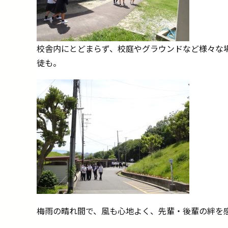
校舎内にとどまらず、校庭やグラウンドなど様々な
徒も。
梅雨の晴れ間で、風も心地よく、先輩・後輩の絆を