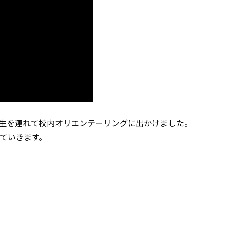
1年生を連れて校内オリエンテーリングに出かけました。
ていきます。