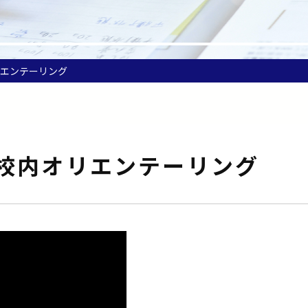
リエンテーリング
校内オリエンテーリング