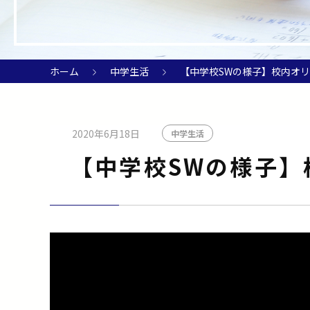
ホーム
中学生活
【中学校SWの様子】校内オ
2020年6月18日
中学生活
【中学校SWの様子】