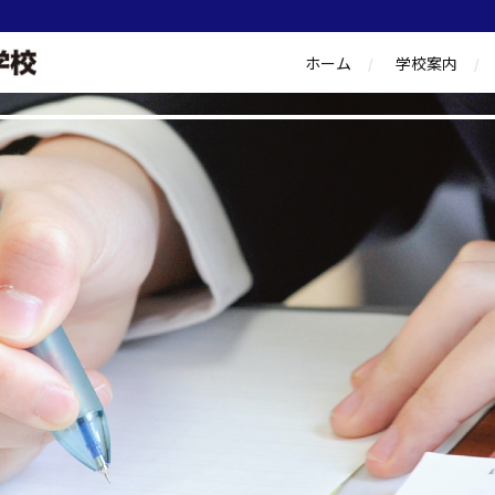
ホーム
学校案内