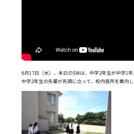
6月17日（水）、本日のSWは、中学2年生が中学
中学2年生の先輩が先頭に立って、校内各所を案内し