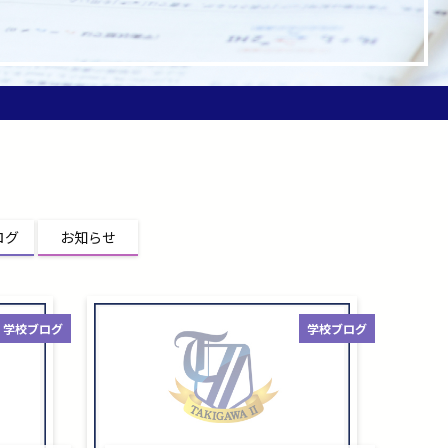
ログ
お知らせ
学校ブログ
学校ブログ