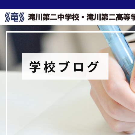
学校ブログ