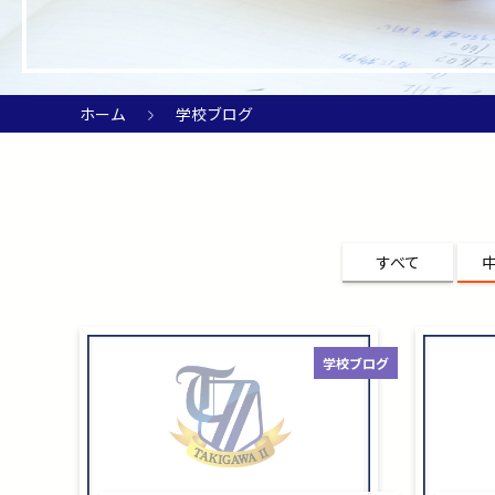
ホーム
学校ブログ
すべて
学校ブログ