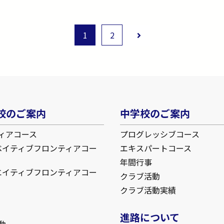
1
2
校のご案内
中学校のご案内
ィアコース
プログレッシブコース
ベイティブフロンティアコー
エキスパートコース
年間行事
エイティブフロンティアコー
クラブ活動
クラブ活動実績
進路について