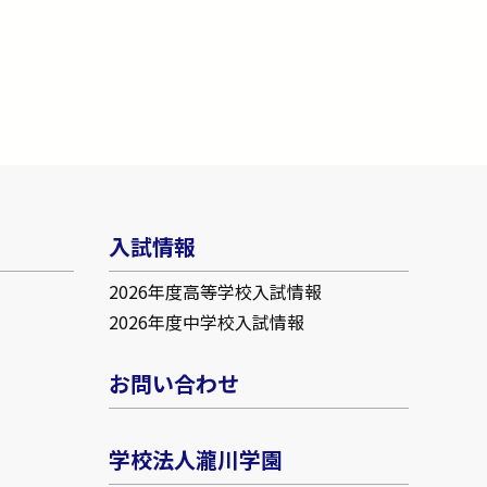
入試情報
2026年度高等学校入試情報
2026年度中学校入試情報
お問い合わせ
学校法人瀧川学園