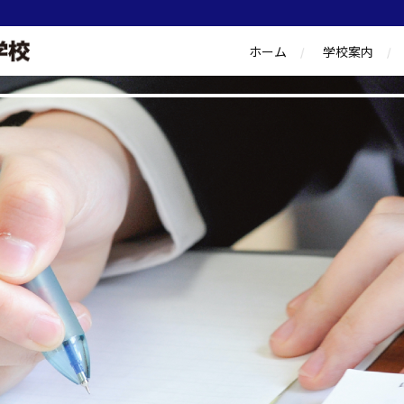
ホーム
学校案内