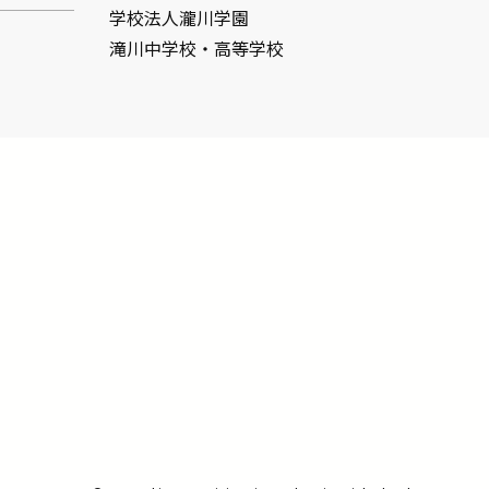
学校法人瀧川学園
滝川中学校・高等学校