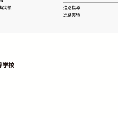
動
動実績
進路指導
進路実績