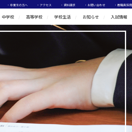
卒業生の方へ
アクセス
資料請求
お問い合わせ
教職員採用
中学校
高等学校
学校生活
お知らせ
入試情報