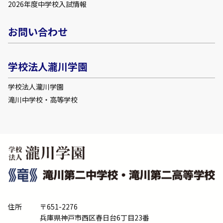
2026年度中学校入試情報
お問い合わせ
学校法人瀧川学園
学校法人瀧川学園
滝川中学校・高等学校
住所
〒651-2276
兵庫県神戸市西区春日台6丁目23番