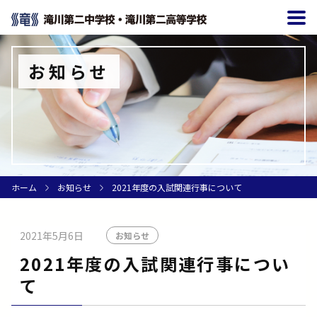
お知らせ
ホーム
お知らせ
2021年度の入試関連行事について
2021年5月6日
お知らせ
2021年度の入試関連行事につい
て