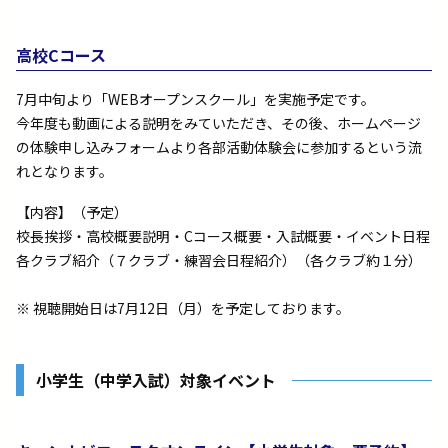
高校Cコース
7月中旬より「WEBオープンスクール」を実施予定です。
今年度も動画による説明をみていただき、その後、ホームページ
の体験申し込みフォームより各部活動体験会に参加するという流
れとなります。
【内容】（予定）
校長挨拶・高校概要説明・Cコース概要・入試概要・イベント日程
各クラブ紹介（７クラブ・練習会日程紹介）（各クラブ約１分）
※ 視聴開始日は7月12日（月）を予定しております。
小学生（中学入試）対象イベント