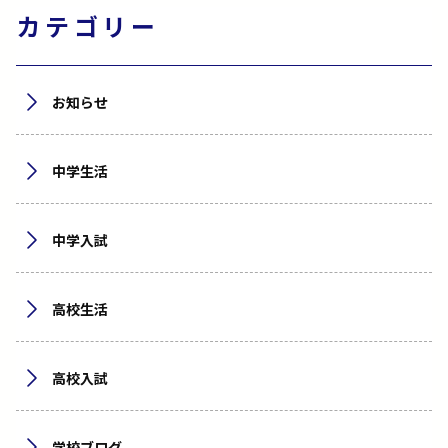
カテゴリー
お知らせ
中学生活
中学入試
高校生活
高校入試
学校ブログ