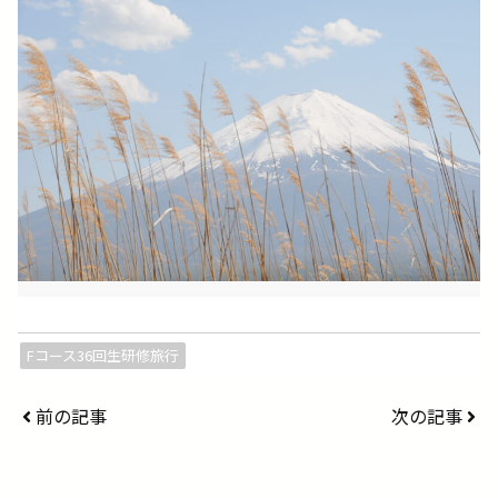
Fコース36回生研修旅行
前の記事
次の記事