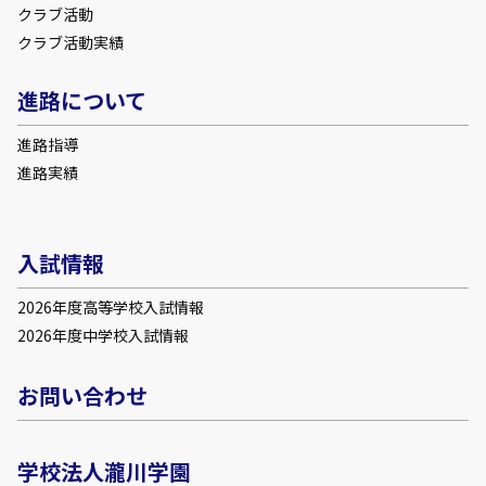
クラブ活動
クラブ活動実績
進路について
進路指導
進路実績
入試情報
2026年度高等学校入試情報
2026年度中学校入試情報
お問い合わせ
学校法人瀧川学園