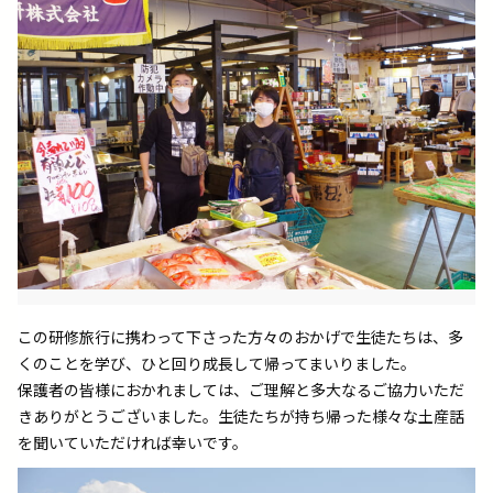
この研修旅行に携わって下さった方々のおかげで生徒たちは、多
くのことを学び、ひと回り成長して帰ってまいりました。
保護者の皆様におかれましては、ご理解と多大なるご協力いただ
きありがとうございました。生徒たちが持ち帰った様々な土産話
を聞いていただければ幸いです。