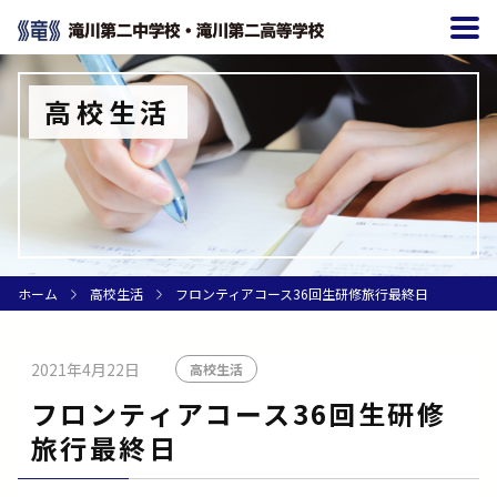
高校生活
ホーム
高校生活
フロンティアコース36回生研修旅行最終日
2021年4月22日
高校生活
フロンティアコース36回生研修
旅行最終日