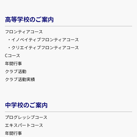
高等学校のご案内
フロンティアコース
イノベイティブフロンティアコース
クリエイティブフロンティアコース
Cコース
年間行事
クラブ活動
クラブ活動実績
中学校のご案内
プログレッシブコース
エキスパートコース
年間行事