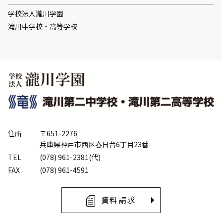
学校法人瀧川学園
滝川中学校・高等学校
住所
〒651-2276
兵庫県神戸市西区春日台6丁目23番
TEL
(078) 961-2381(代)
FAX
(078) 961-4591
資料請求