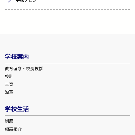
学校案内
教育理念・校長挨拶
校訓
三育
沿革
学校生活
制服
施設紹介