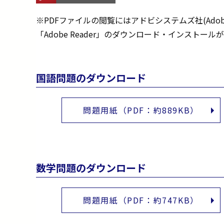
※PDFファイルの閲覧にはアドビシステムズ社(Adobe Sy
「Adobe Reader」のダウンロード・インストール
国語問題のダウンロード
問題用紙（PDF：約889KB）
数学問題のダウンロード
問題用紙（PDF：約747KB）