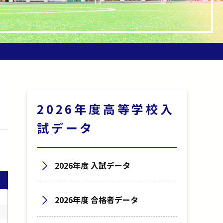
2026年度高等学校入
試データ
2026年度 入試データ
2026年度 合格者データ