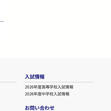
入試情報
2026年度高等学校入試情報
2026年度中学校入試情報
お問い合わせ