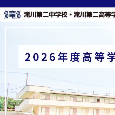
2026年度高等