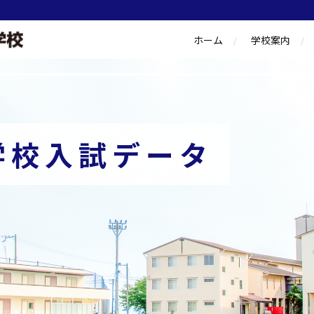
ホーム
学校案内
学校入試データ