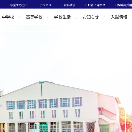
卒業生の方へ
アクセス
資料請求
お問い合わせ
教職員採用
中学校
高等学校
学校生活
お知らせ
入試情報