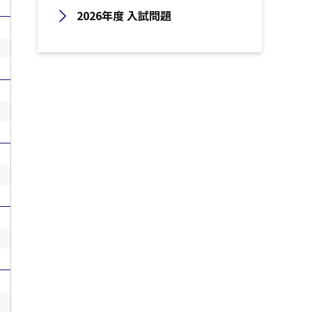
2026年度 入試問題