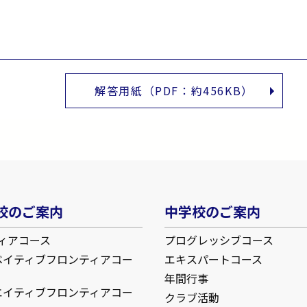
解答用紙（PDF：約456KB）
校のご案内
中学校のご案内
ィアコース
プログレッシブコース
ベイティブフロンティアコー
エキスパートコース
年間行事
エイティブフロンティアコー
クラブ活動