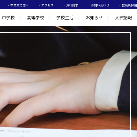
卒業生の方へ
アクセス
資料請求
お問い合わせ
教職員採用
中学校
高等学校
学校生活
お知らせ
入試情報