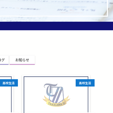
ログ
お知らせ
高校生活
高校生活