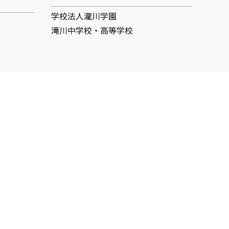
学校法人瀧川学園
滝川中学校・高等学校