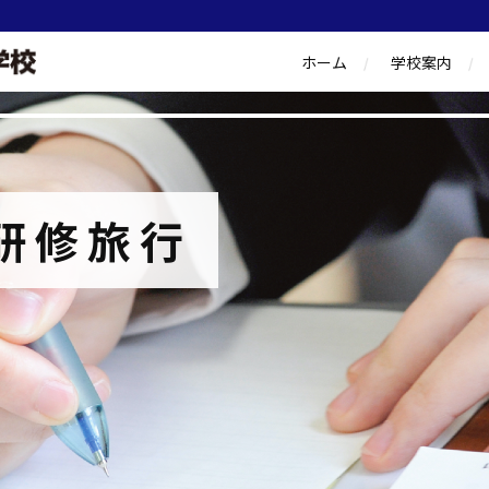
ホーム
学校案内
研修旅行