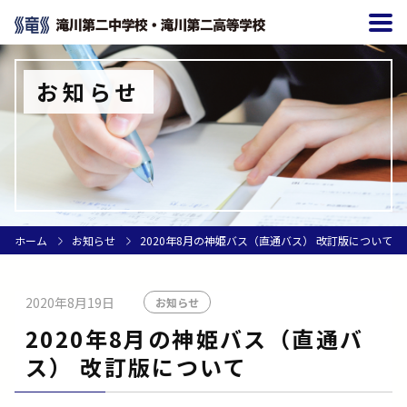
お知らせ
ホーム
お知らせ
2020年8月の神姫バス（直通バス） 改訂版について
2020年8月19日
お知らせ
2020年8月の神姫バス（直通バ
ス） 改訂版について