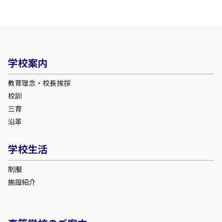
学校案内
教育理念・校長挨拶
校訓
三育
沿革
学校生活
制服
施設紹介