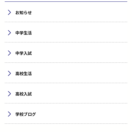
お知らせ
中学生活
中学入試
高校生活
高校入試
学校ブログ