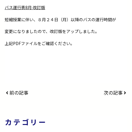
バス運行表8月 改訂版
短縮授業に伴い、８月２４日（月）以降のバスの運行時間が
変更になりましたので、改訂版をアップしました。
上記PDFファイルをご確認ください。
前の記事
次の記事
カテゴリー