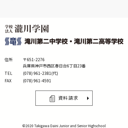
住所
〒651-2276
兵庫県神戸市西区春日台6丁目23番
TEL
(078) 961-2381(代)
FAX
(078) 961-4591
資料請求
©2020 Takigawa Daini Junior and Senior Highschool