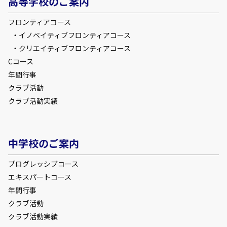
高等学校のご案内
フロンティアコース
イノベイティブフロンティアコース
クリエイティブフロンティアコース
Cコース
年間行事
クラブ活動
クラブ活動実績
中学校のご案内
プログレッシブコース
エキスパートコース
年間行事
クラブ活動
クラブ活動実績