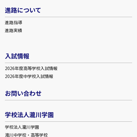
進路について
進路指導
進路実績
入試情報
2026年度高等学校入試情報
2026年度中学校入試情報
お問い合わせ
学校法人瀧川学園
学校法人瀧川学園
滝川中学校・高等学校