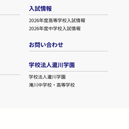
入試情報
2026年度高等学校入試情報
2026年度中学校入試情報
お問い合わせ
学校法人瀧川学園
学校法人瀧川学園
滝川中学校・高等学校