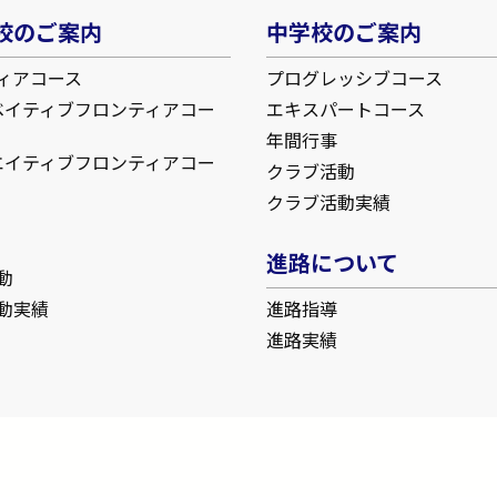
校のご案内
中学校のご案内
ィアコース
プログレッシブコース
ベイティブフロンティアコー
エキスパートコース
年間行事
エイティブフロンティアコー
クラブ活動
クラブ活動実績
進路について
動
動実績
進路指導
進路実績