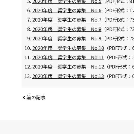
2020年度 奨学生の募集 No.5
（PDF形式：9
2020年度 奨学生の募集 No.6
（PDF形式：1
2020年度 奨学生の募集 No.7
（PDF形式：7
2020年度 奨学生の募集 No.8
（PDF形式：7
2020年度 奨学生の募集 No.9
（PDF形式：7
2020年度 奨学生の募集 No.10
（PDF形式：6
2020年度 奨学生の募集 No.11
（PDF形式：5
2020年度 奨学生の募集 No.12
（PDF形式：6
2020年度 奨学生の募集 No.13
（PDF形式：6
前の記事