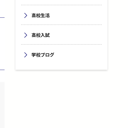
高校生活
高校入試
学校ブログ