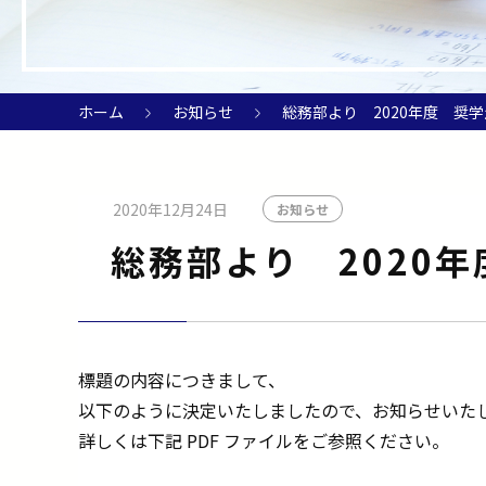
ホーム
お知らせ
総務部より 2020年度 奨
2020年12月24日
お知らせ
総務部より 2020
標題の内容につきまして、
以下のように決定いたしましたので、お知らせいた
詳しくは下記 PDF ファイルをご参照ください。