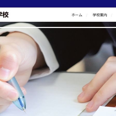
ホーム
学校案内