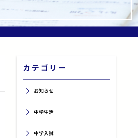
カテゴリー
お知らせ
中学生活
中学入試