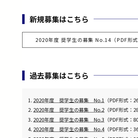
新規募集はこちら
2020年度 奨学生の募集 No.14（PDF形
過去募集はこちら
2020年度 奨学生の募集 No.1
（PDF形式：2
2020年度 奨学生の募集 No.2
（PDF形式：2
2020年度 奨学生の募集 No.3
（PDF形式：8
2020年度 奨学生の募集 No.4
（PDF形式：3