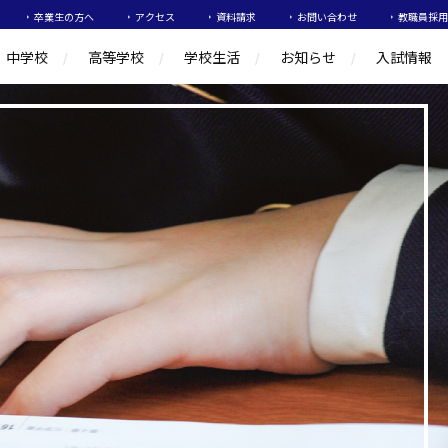
卒業生の方へ
アクセス
資料請求
お問い合わせ
教職員採用
中学校
高等学校
学校生活
お知らせ
入試情報