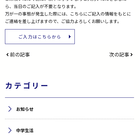
ら、当日のご記入が不要となります。
万が一の事態が発生した際には、こちらにご記入の情報をもとに
ご連絡を差し上げますので、ご協力よろしくお願いします。
ご入力はこちらから
前の記事
次の記事
カテゴリー
お知らせ
中学生活