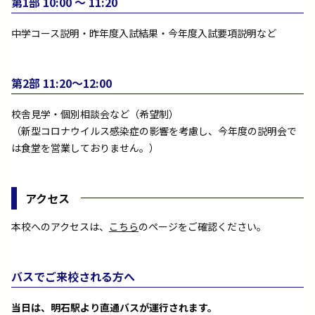
第1部 10:00 〜 11:20
中学コース説明・昨年度入試結果・今年度入試要項説明など
第2部 11:20〜12:00
校舎見学・個別相談会など（希望制）
（新型コロナウイルス感染症の影響を考慮し、今年度の説明会で
は食堂を営業しておりません。）
アクセス
本校へのアクセスは、
こちら
のページをご確認ください。
バスでご来校される方へ
当日は、明石駅より直通バスが運行されます。