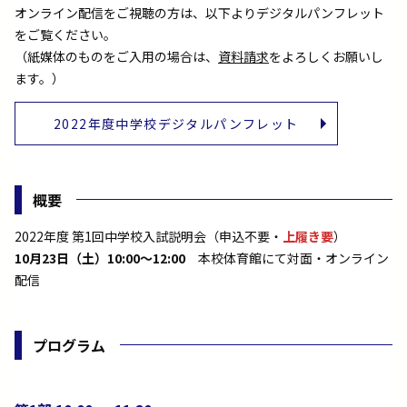
オンライン配信をご視聴の方は、以下よりデジタルパンフレット
をご覧ください。
（紙媒体のものをご入用の場合は、
資料請求
をよろしくお願いし
ます。）
2022年度中学校デジタルパンフレット
概要
2022年度 第1回中学校入試説明会（申込不要・
上履き要
）
10月23日（土）10:00〜12:00
本校体育館にて対面・オンライン
配信
プログラム