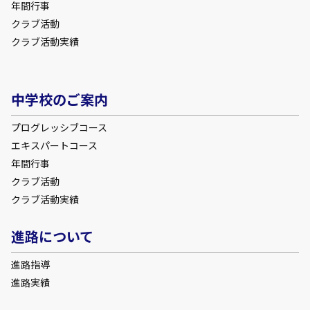
年間行事
クラブ活動
クラブ活動実績
中学校のご案内
プログレッシブコース
エキスパートコース
年間行事
クラブ活動
クラブ活動実績
進路について
進路指導
進路実績