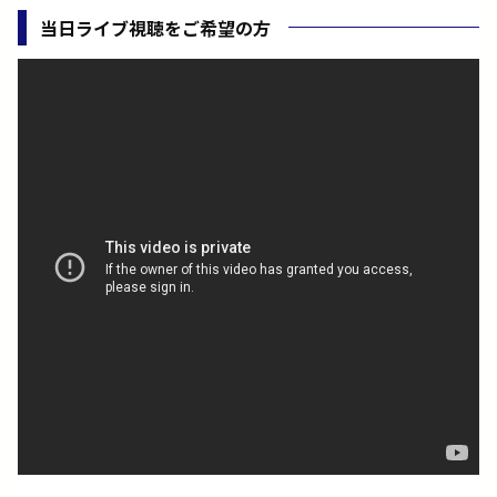
当日ライブ視聴をご希望の方