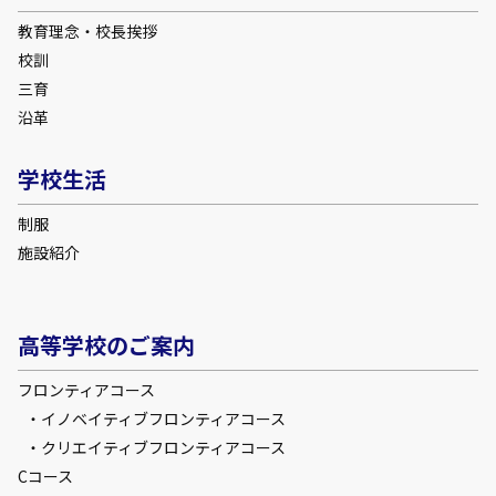
教育理念・校長挨拶
校訓
三育
沿革
学校生活
制服
施設紹介
高等学校のご案内
フロンティアコース
イノベイティブフロンティアコース
クリエイティブフロンティアコース
Cコース