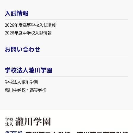
入試情報
2026年度高等学校入試情報
2026年度中学校入試情報
お問い合わせ
学校法人瀧川学園
学校法人瀧川学園
滝川中学校・高等学校