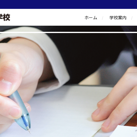
ホーム
学校案内