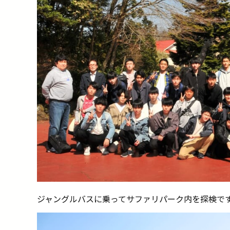
ジャングルバスに乗ってサファリパーク内を探検で