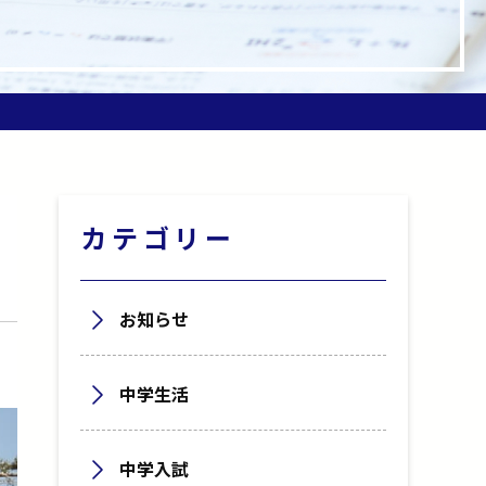
カテゴリー
お知らせ
中学生活
中学入試