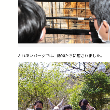
ふれあいパークでは、動物たちに癒されました。