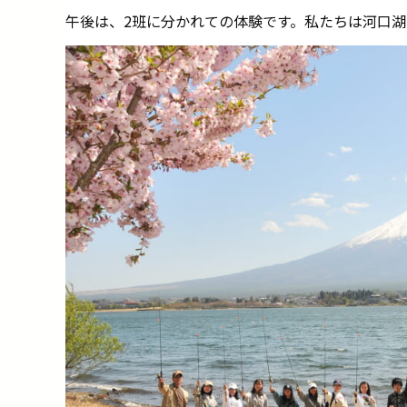
午後は、2班に分かれての体験です。私たちは河口