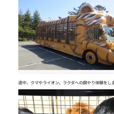
途中、クマやライオン、ラクダへの餌やり体験をし