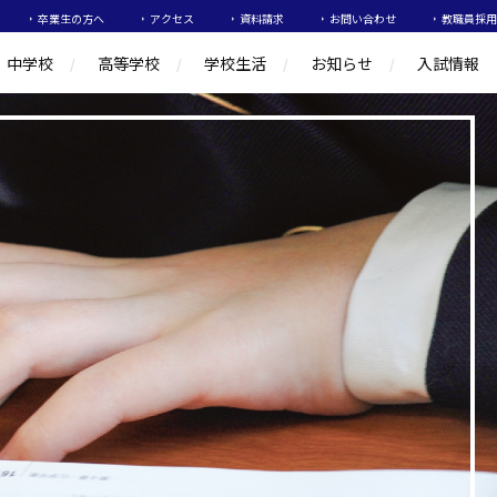
卒業生の方へ
アクセス
資料請求
お問い合わせ
教職員採用
中学校
高等学校
学校生活
お知らせ
入試情報