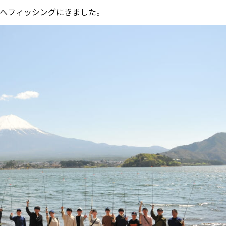
湖へフィッシングにきました。