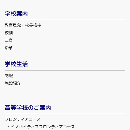
学校案内
教育理念・校長挨拶
校訓
三育
沿革
学校生活
制服
施設紹介
高等学校のご案内
フロンティアコース
イノベイティブフロンティアコース