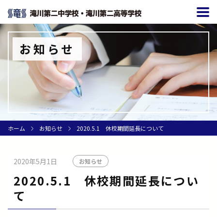
お知らせ
ホーム
お知らせ
2020.5.1 休校期間延長について
2020年5月1日
お知らせ
2020.5.1 休校期間延長につい
て