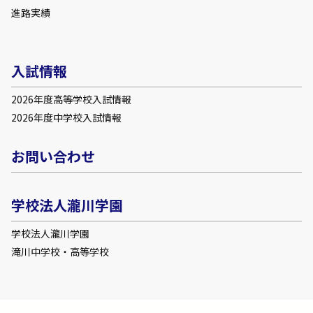
進路実績
入試情報
2026年度高等学校入試情報
2026年度中学校入試情報
お問い合わせ
学校法人瀧川学園
学校法人瀧川学園
滝川中学校・高等学校