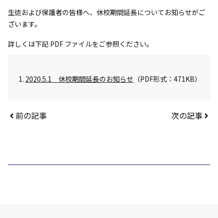
生徒および保護者の皆様へ、休校期間延長についてお知らせがご
ざいます。
詳しくは下記 PDF ファイルをご参照ください。
2020.5.1 休校期間延長のお知らせ
（PDF形式：471KB）
前の記事
次の記事