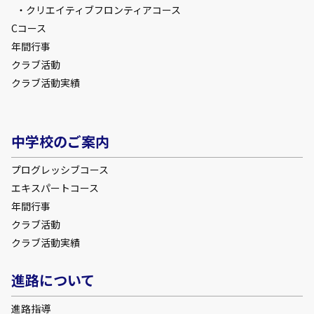
クリエイティブフロンティアコース
Cコース
年間行事
クラブ活動
クラブ活動実績
中学校のご案内
プログレッシブコース
エキスパートコース
年間行事
クラブ活動
クラブ活動実績
進路について
進路指導