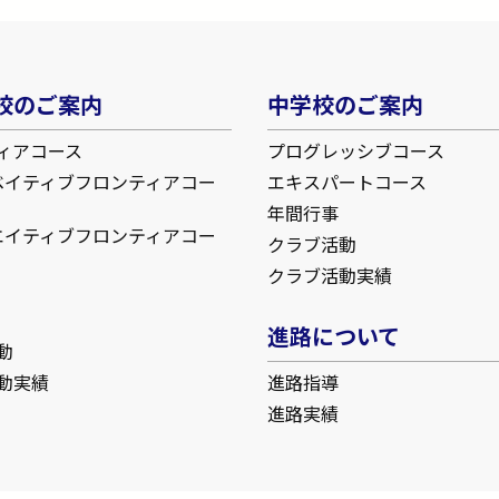
校のご案内
中学校のご案内
ィアコース
プログレッシブコース
ベイティブフロンティアコー
エキスパートコース
年間行事
エイティブフロンティアコー
クラブ活動
クラブ活動実績
進路について
動
動実績
進路指導
進路実績