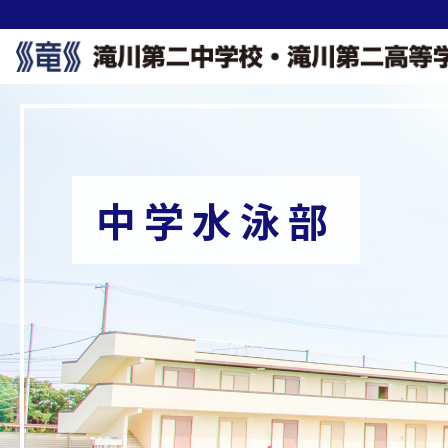
中学水泳部