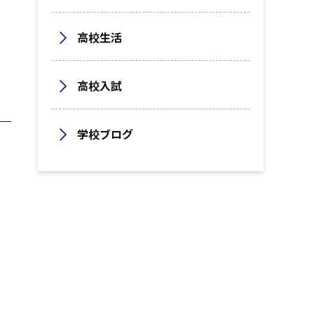
高校生活
高校入試
学校ブログ