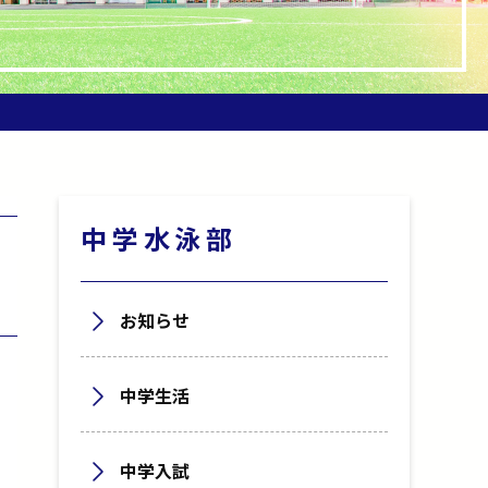
中学水泳部
お知らせ
中学生活
中学入試