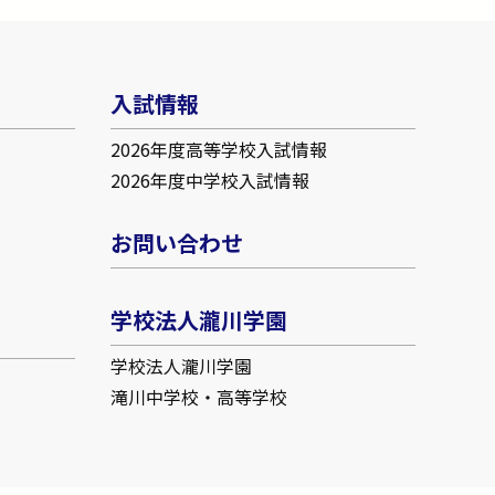
入試情報
2026年度高等学校入試情報
2026年度中学校入試情報
お問い合わせ
学校法人瀧川学園
学校法人瀧川学園
滝川中学校・高等学校