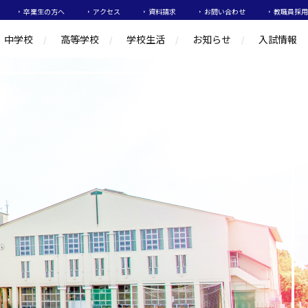
卒業生の方へ
アクセス
資料請求
お問い合わせ
教職員採用
中学校
高等学校
学校生活
お知らせ
入試情報