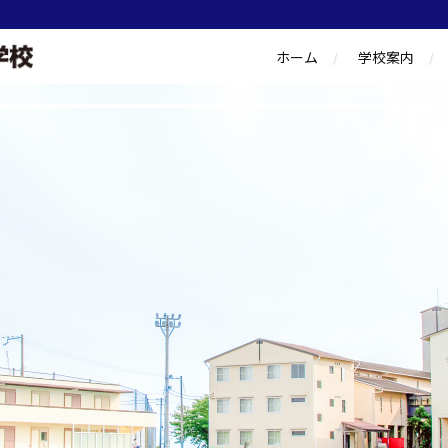
ホーム
学校案内